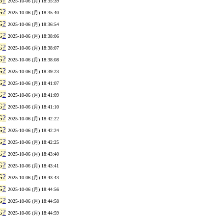
G
?
2025-10-06 (月) 18:35:39
G
?
2025-10-06 (月) 18:35:40
G
?
2025-10-06 (月) 18:36:54
G
?
2025-10-06 (月) 18:38:06
G
?
2025-10-06 (月) 18:38:07
G
?
2025-10-06 (月) 18:38:08
G
?
2025-10-06 (月) 18:39:23
G
?
2025-10-06 (月) 18:41:07
G
?
2025-10-06 (月) 18:41:09
G
?
2025-10-06 (月) 18:41:10
G
?
2025-10-06 (月) 18:42:22
G
?
2025-10-06 (月) 18:42:24
G
?
2025-10-06 (月) 18:42:25
G
?
2025-10-06 (月) 18:43:40
G
?
2025-10-06 (月) 18:43:41
G
?
2025-10-06 (月) 18:43:43
G
?
2025-10-06 (月) 18:44:56
G
?
2025-10-06 (月) 18:44:58
G
?
2025-10-06 (月) 18:44:59