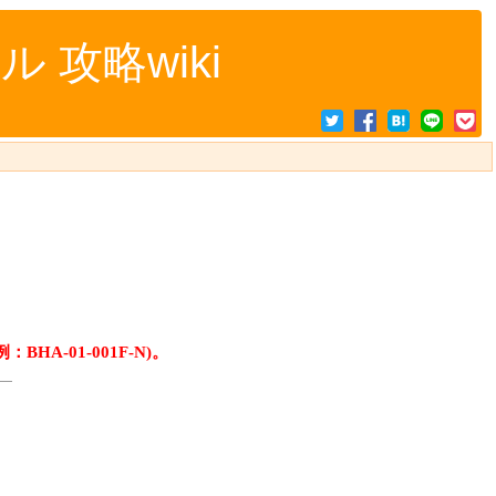
攻略wiki
A-01-001F-N)。