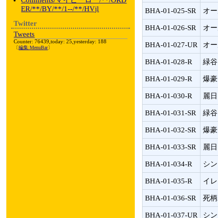
Comments/マイヒーロー/**/ORD
ER/**/BY/**/1--/**/HVjl
BHA-01-025-SR
オー
Twitter
BHA-01-026-SR
オー
Tweets
Counter: 76439,today: 25,yesterday: 188
BHA-01-027-UR
オー
〔
編集:
MenuBar
〕
BHA-01-028-R
緑谷
BHA-01-029-R
爆豪
BHA-01-030-R
麗日
BHA-01-031-SR
緑谷
BHA-01-032-SR
爆豪
BHA-01-033-SR
麗日
BHA-01-034-R
シン
BHA-01-035-R
イレ
BHA-01-036-SR
死柄
BHA-01-037-UR
シン