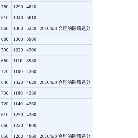
780
1290
4820
810
1340
5010
860
1380
5220
2016/6/8 合理的除籍処分
680
1000
3980
590
1220
4300
660
1110
3980
770
1100
4360
640
1320
4620
2016/6/8 合理的除籍処分
700
1180
4330
720
1140
4360
610
1250
4360
660
1220
4800
850
1280
4960
2016/6/8 合理的除籍処分