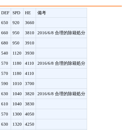
DEF
SPD
HE
備考
650
920
3660
660
950
3810
2016/6/8 合理的除籍処分
680
950
3910
540
1120
3930
570
1180
4110
2016/6/8 合理的除籍処分
570
1180
4110
590
1010
3700
630
1040
3820
2016/6/8 合理的除籍処分
610
1040
3830
570
1300
4050
630
1320
4250