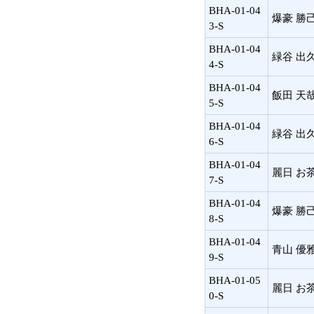
BHA-01-04
爆豪 勝
3-S
BHA-01-04
緑谷 出
4-S
BHA-01-04
飯田 天
5-S
BHA-01-04
緑谷 出
6-S
BHA-01-04
麗日 お
7-S
BHA-01-04
爆豪 勝
8-S
BHA-01-04
青山 優
9-S
BHA-01-05
麗日 お
0-S