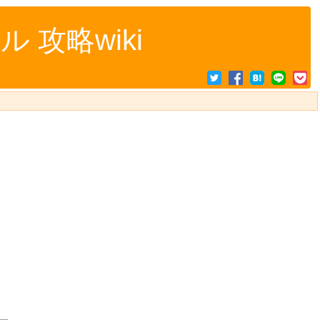
攻略wiki