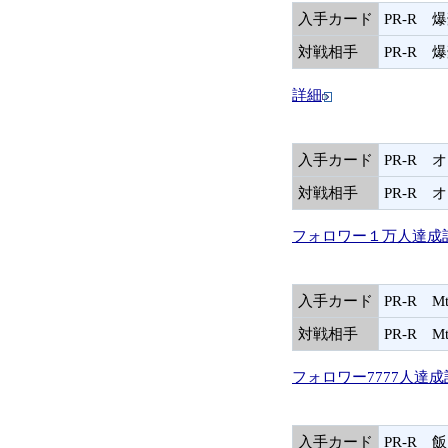
入手カード
PR-R 
対戦相手
PR-R 
詳細
入手カード
PR-R 
対戦相手
PR-R 
フォロワー１万人達成
入手カード
PR-R M
対戦相手
PR-R M
フォロワー7777人達
入手カード
PR-R 