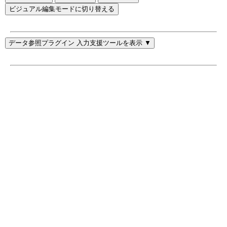
ビジュアル編集モードに切り替える
データ参照プラグイン 入力支援ツールを表示 ▼