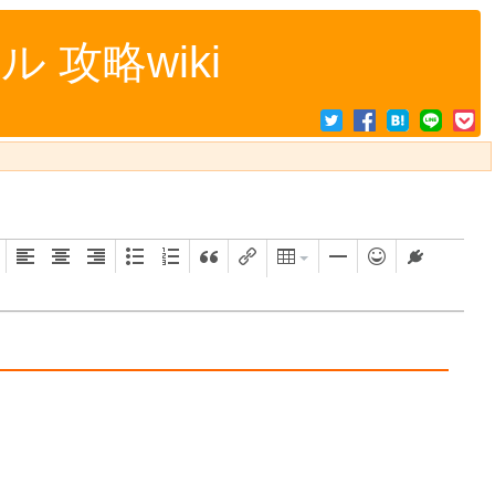
攻略wiki